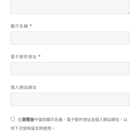
顯示名稱
*
電子郵件地址
*
個人網站網址
在
瀏覽器
中儲存顯示名稱、電子郵件地址及個人網站網址，以
供下次發佈留言時使用。