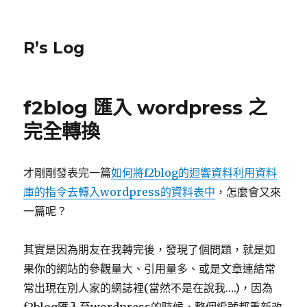
R’s Log
f2blog 匯入 wordpress 之
完全轉換
才剛剛發表完一篇
如何將f2blog的迴響資料利用資料
庫的指令去轉入wordpress的資料表中
，怎麼會又來
一篇呢？
其實是因為朋友在我轉完後，發現了個問題，就是如
果你的網站的參觀量大、引用量多、或是文章連結常
常出現在別人家的網誌裡(當然不是在說我….)，因為