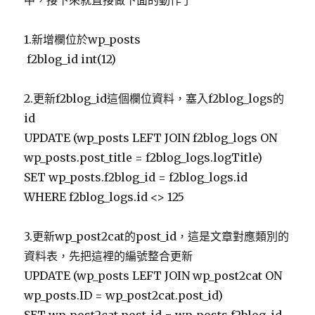
中，接下來就直接做下面的動作了
1.新增欄位於wp_posts
f2blog_id int(12)
2.更新f2blog_id這個欄位資料，塞入f2blog_logs的
id
UPDATE (wp_posts LEFT JOIN f2blog_logs ON
wp_posts.post_title = f2blog_logs.logTitle)
SET wp_posts.f2blog_id = f2blog_logs.id
WHERE f2blog_logs.id <> 125
3.更新wp_post2cat的post_id，這是文章對應類別的
資料表，先把這裡的編號整合更新
UPDATE (wp_posts LEFT JOIN wp_post2cat ON
wp_posts.ID = wp_post2cat.post_id)