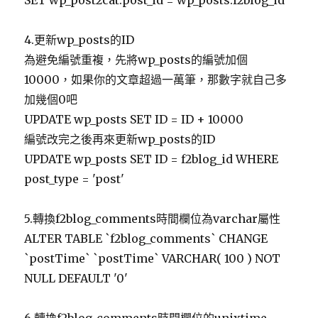
SET wp_post2cat.post_id = wp_posts.f2blog_id
4.更新wp_posts的ID
為避免編號重複，先將wp_posts的編號加個
10000，如果你的文章超過一萬筆，那數字就自己多
加幾個0吧
UPDATE wp_posts SET ID = ID + 10000
編號改完之後再來更新wp_posts的ID
UPDATE wp_posts SET ID = f2blog_id WHERE
post_type = 'post'
5.轉換f2blog_comments時間欄位為varchar屬性
ALTER TABLE `f2blog_comments` CHANGE
`postTime` `postTime` VARCHAR( 100 ) NOT
NULL DEFAULT '0'