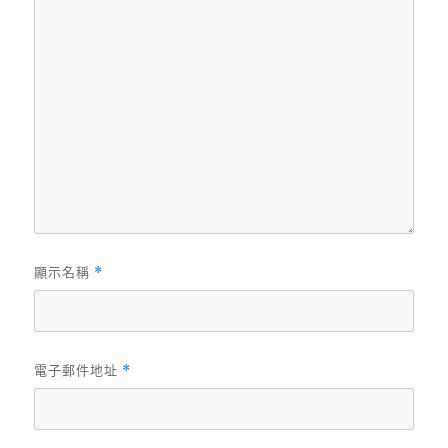
顯示名稱
*
電子郵件地址
*