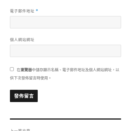
電子郵件地址
*
個人網站網址
在
瀏覽器
中儲存顯示名稱、電子郵件地址及個人網站網址，以
供下次發佈留言時使用。
文
上一篇文章