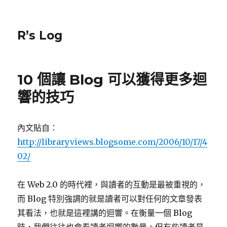
R’s Log
10 個讓 Blog 可以獲得更多迴
響的技巧
內文貼自：
http://libraryviews.blogsome.com/2006/10/17/4
02/
在 Web 2.0 的時代裡，與讀者的互動是最被重視的，
而 Blog 特別強調的就是讀者可以對任何的文章發表
其看法，也就是這裡講的迴響。在衡量一個 Blog