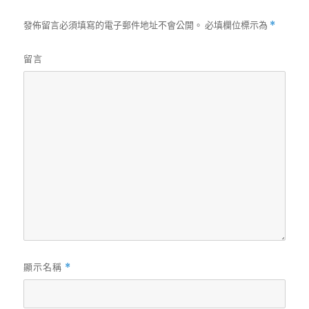
發佈留言必須填寫的電子郵件地址不會公開。
必填欄位標示為
*
留言
顯示名稱
*