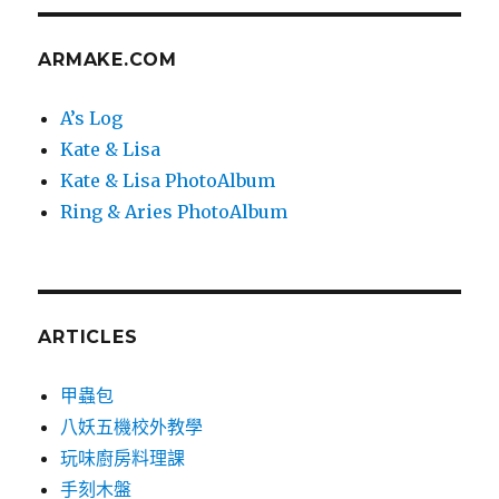
章:
ARMAKE.COM
A’s Log
Kate & Lisa
Kate & Lisa PhotoAlbum
Ring & Aries PhotoAlbum
ARTICLES
甲蟲包
八妖五機校外教學
玩味廚房料理課
手刻木盤