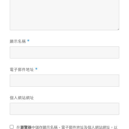
顯示名稱
*
電子郵件地址
*
個人網站網址
在
瀏覽器
中儲存顯示名稱、電子郵件地址及個人網站網址，以