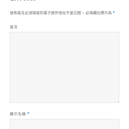
發佈留言必須填寫的電子郵件地址不會公開。
必填欄位標示為
*
留言
顯示名稱
*