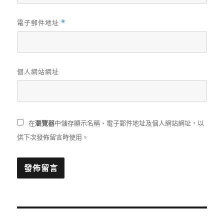
電子郵件地址
*
個人網站網址
在
瀏覽器
中儲存顯示名稱、電子郵件地址及個人網站網址，以
供下次發佈留言時使用。
文