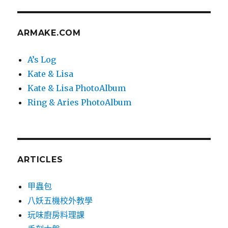
文
章:
ARMAKE.COM
A’s Log
Kate & Lisa
Kate & Lisa PhotoAlbum
Ring & Aries PhotoAlbum
ARTICLES
甲蟲包
八妖五機校外教學
玩味廚房料理課