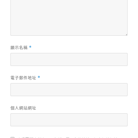
顯示名稱
*
電子郵件地址
*
個人網站網址