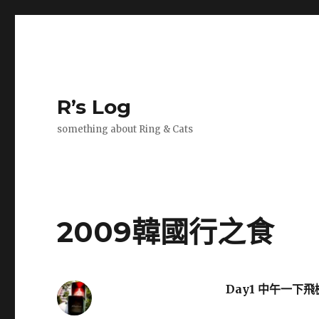
R’s Log
something about Ring & Cats
2009韓國行之食
Day1 中午一下